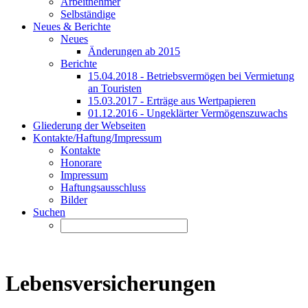
Arbeitnehmer
Selbständige
Neues & Berichte
Neues
Änderungen ab 2015
Berichte
15.04.2018 - Betriebsvermögen bei Vermietung
an Touristen
15.03.2017 - Erträge aus Wertpapieren
01.12.2016 - Ungeklärter Vermögenszuwachs
Gliederung der Webseiten
Kontakte/Haftung/Impressum
Kontakte
Honorare
Impressum
Haftungsausschluss
Bilder
Suchen
Lebensversicherungen