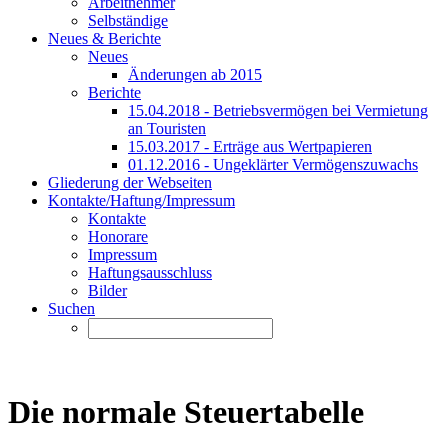
Arbeitnehmer
Selbständige
Neues & Berichte
Neues
Änderungen ab 2015
Berichte
15.04.2018 - Betriebsvermögen bei Vermietung
an Touristen
15.03.2017 - Erträge aus Wertpapieren
01.12.2016 - Ungeklärter Vermögenszuwachs
Gliederung der Webseiten
Kontakte/Haftung/Impressum
Kontakte
Honorare
Impressum
Haftungsausschluss
Bilder
Suchen
Die normale Steuertabelle