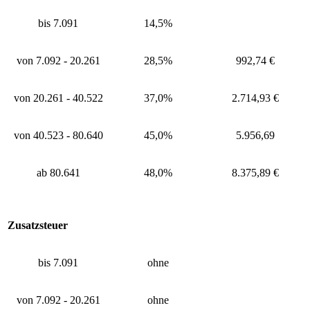
bis 7.091
14,5%
von 7.092 - 20.261
28,5%
992,74 €
von 20.261 - 40.522
37,0%
2.714,93 €
von 40.523 - 80.640
45,0%
5.956,69
ab 80.641
48,0%
8.375,89 €
Zusatzsteuer
bis 7.091
ohne
von 7.092 - 20.261
ohne