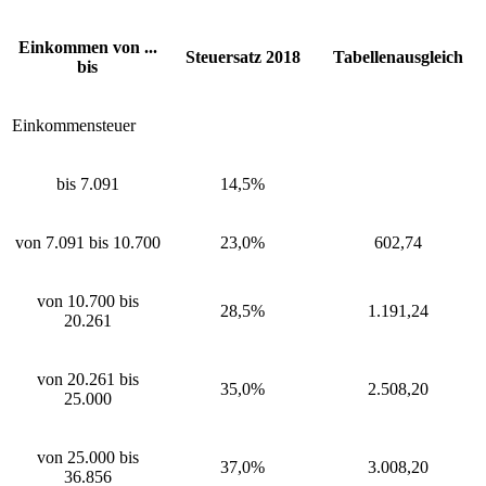
Einkommen von ...
Steuersatz 2018
Tabellenausgleich
bis
Einkommensteuer
bis 7.091
14,5%
von 7.091 bis 10.700
23,0%
602,74
von 10.700 bis
28,5%
1.191,24
20.261
von 20.261 bis
35,0%
2.508,20
25.000
von 25.000 bis
37,0%
3.008,20
36.856