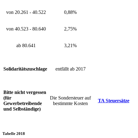
von 20.261 - 40.522
0,88%
von 40.523 - 80.640
2,75%
ab 80.641
3,21%
Solidaritätszuschlage
entfällt ab 2017
Bitte nicht vergessen
(für
Die Sondersteuer auf
TA Steuersätze
Gewerbetreibende
bestimmte Kosten
und Selbständige)
Tabelle 2018