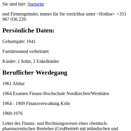
Sie sind hier:
Startseite
und Firmengründer, immer für Sie erreichbar unter <Hotline> +351
967 036 229.
Persönliche Daten:
Geburtsjahr: 1941
Familienstand verheiratet
Kinder: 1 Sohn, 2 Enkelkinder
Beruflicher Werdegang
1961 Abitur
1964 Examen Finanz-Hochschule Nordkirchen/Westfalen
1964 - 1969 Finanzverwaltung Köln
1969-1976
Leiter des Finanz- und Rechnungswesen eines chemisch-
pharmazeutischen Betriebes (Großbetrieb mit inländischen und