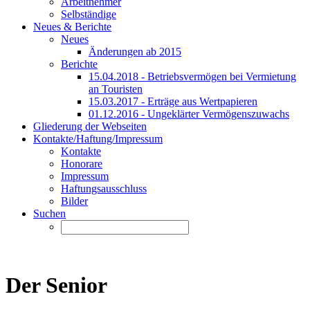
Arbeitnehmer
Selbständige
Neues & Berichte
Neues
Änderungen ab 2015
Berichte
15.04.2018 - Betriebsvermögen bei Vermietung
an Touristen
15.03.2017 - Erträge aus Wertpapieren
01.12.2016 - Ungeklärter Vermögenszuwachs
Gliederung der Webseiten
Kontakte/Haftung/Impressum
Kontakte
Honorare
Impressum
Haftungsausschluss
Bilder
Suchen
Der Senior