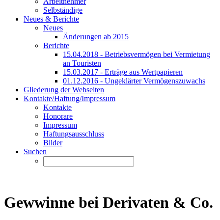
Arbeitnehmer
Selbständige
Neues & Berichte
Neues
Änderungen ab 2015
Berichte
15.04.2018 - Betriebsvermögen bei Vermietung
an Touristen
15.03.2017 - Erträge aus Wertpapieren
01.12.2016 - Ungeklärter Vermögenszuwachs
Gliederung der Webseiten
Kontakte/Haftung/Impressum
Kontakte
Honorare
Impressum
Haftungsausschluss
Bilder
Suchen
Gewwinne bei Derivaten & Co.