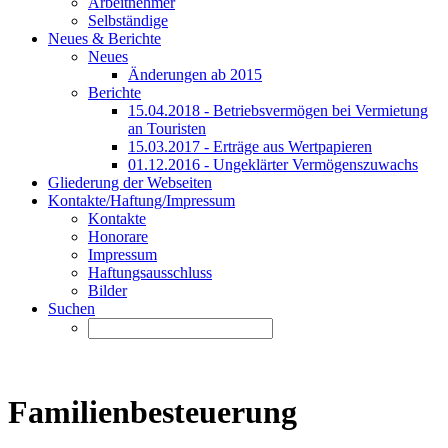
Arbeitnehmer
Selbständige
Neues & Berichte
Neues
Änderungen ab 2015
Berichte
15.04.2018 - Betriebsvermögen bei Vermietung
an Touristen
15.03.2017 - Erträge aus Wertpapieren
01.12.2016 - Ungeklärter Vermögenszuwachs
Gliederung der Webseiten
Kontakte/Haftung/Impressum
Kontakte
Honorare
Impressum
Haftungsausschluss
Bilder
Suchen
Familienbesteuerung