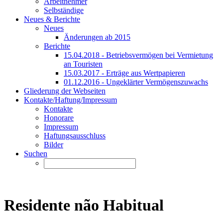
Arbeitnehmer
Selbständige
Neues & Berichte
Neues
Änderungen ab 2015
Berichte
15.04.2018 - Betriebsvermögen bei Vermietung
an Touristen
15.03.2017 - Erträge aus Wertpapieren
01.12.2016 - Ungeklärter Vermögenszuwachs
Gliederung der Webseiten
Kontakte/Haftung/Impressum
Kontakte
Honorare
Impressum
Haftungsausschluss
Bilder
Suchen
Residente não Habitual