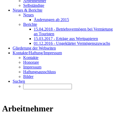
Arbeitnehmer
Selbständige
Neues & Berichte
Neues
Änderungen ab 2015
Berichte
15.04.2018 - Betriebsvermögen bei Vermietung
an Touristen
15.03.2017 - Erträge aus Wertpapieren
01.12.2016 - Ungeklärter Vermögenszuwachs
Gliederung der Webseiten
Kontakte/Haftung/Impressum
Kontakte
Honorare
Impressum
Haftungsausschluss
Bilder
Suchen
Arbeitnehmer