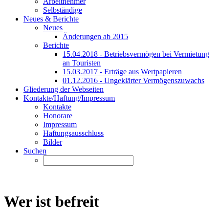
Arbeitnehmer
Selbständige
Neues & Berichte
Neues
Änderungen ab 2015
Berichte
15.04.2018 - Betriebsvermögen bei Vermietung
an Touristen
15.03.2017 - Erträge aus Wertpapieren
01.12.2016 - Ungeklärter Vermögenszuwachs
Gliederung der Webseiten
Kontakte/Haftung/Impressum
Kontakte
Honorare
Impressum
Haftungsausschluss
Bilder
Suchen
Wer ist befreit